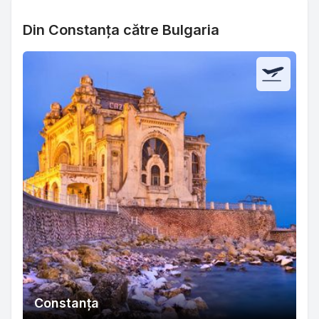
Din Constanța către Bulgaria
Constanța