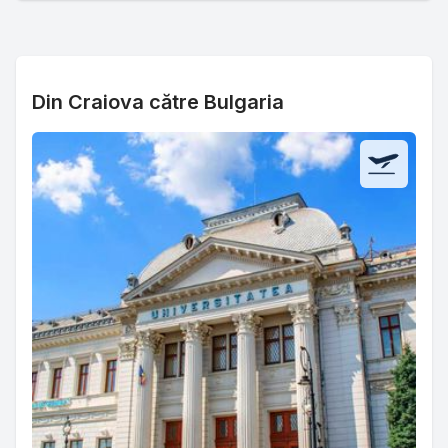
Din Craiova către Bulgaria