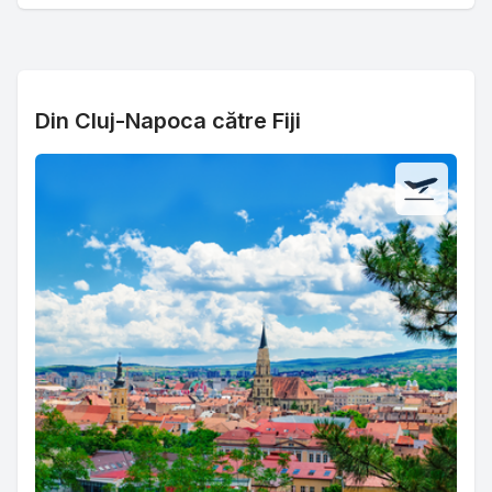
Din Cluj-Napoca către Fiji