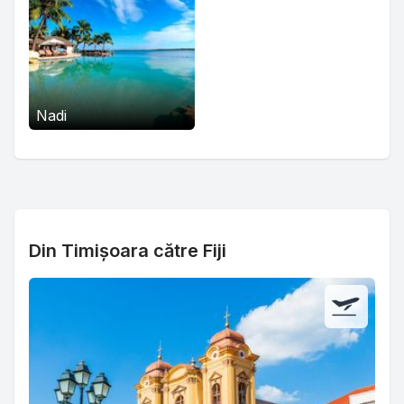
Nadi
Din Timișoara către Fiji