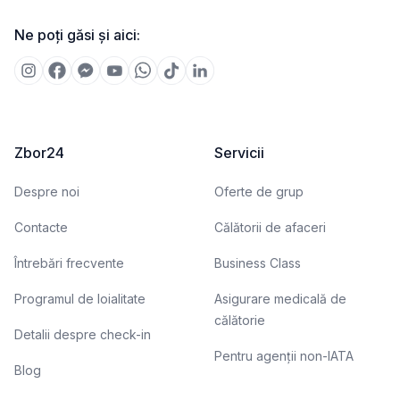
Ne poți găsi și aici:
Zbor24
Servicii
Despre noi
Oferte de grup
Contacte
Călătorii de afaceri
Întrebări frecvente
Business Class
Programul de loialitate
Asigurare medicală de
călătorie
Detalii despre check-in
Pentru agenții non-IATA
Blog