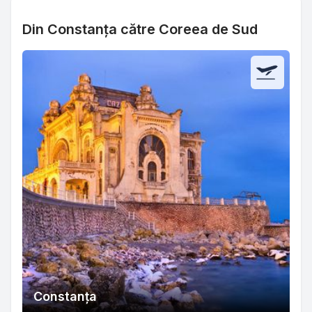
Din Constanța către Coreea de Sud
Constanța