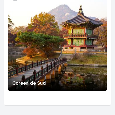
Coreea de Sud