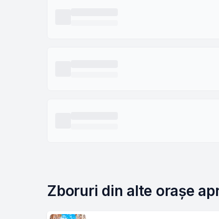
Zboruri din alte orașe a