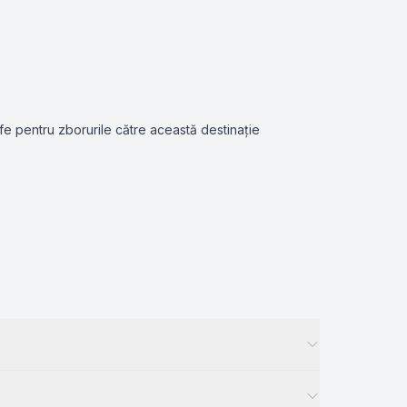
ife pentru zborurile către această destinație