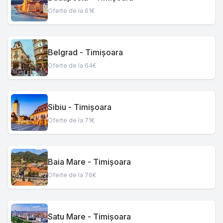
Oferte de la 61€
Belgrad - Timișoara
Oferte de la 64€
Sibiu - Timișoara
Oferte de la 71€
Baia Mare - Timișoara
Oferte de la 76€
Satu Mare - Timișoara