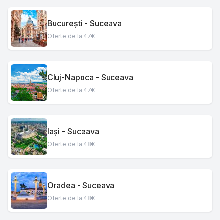
București - Suceava
Oferte de la 47€
Cluj-Napoca - Suceava
Oferte de la 47€
Iași - Suceava
Oferte de la 48€
Oradea - Suceava
Oferte de la 48€