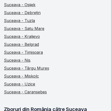
Suceava - Osijek
Suceava - Debrețin
Suceava - Tuzla
Suceava - Satu Mare
Suceava - Kraljevo
Suceava - Belgrad
Suceava - Timișoara
Suceava - Nis
Suceava - Târgu Mureș
Suceava - Miskolc
Suceava - Uzice
Suceava - Caransebes
Zboruri din România către Suceava